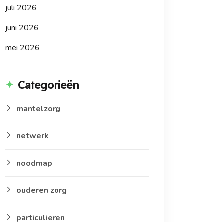
juli 2026
juni 2026
mei 2026
Categorieën
mantelzorg
netwerk
noodmap
ouderen zorg
particulieren