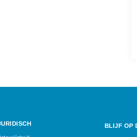
JURIDISCH
BLIJF OP