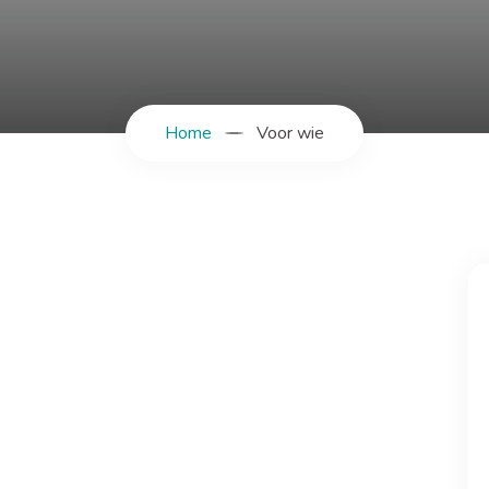
Home
Voor wie