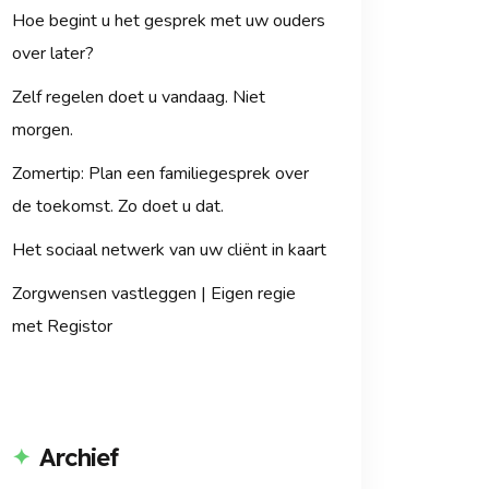
Hoe begint u het gesprek met uw ouders
over later?
Zelf regelen doet u vandaag. Niet
morgen.
Zomertip: Plan een familiegesprek over
de toekomst. Zo doet u dat.
Het sociaal netwerk van uw cliënt in kaart
Zorgwensen vastleggen | Eigen regie
met Registor
Archief