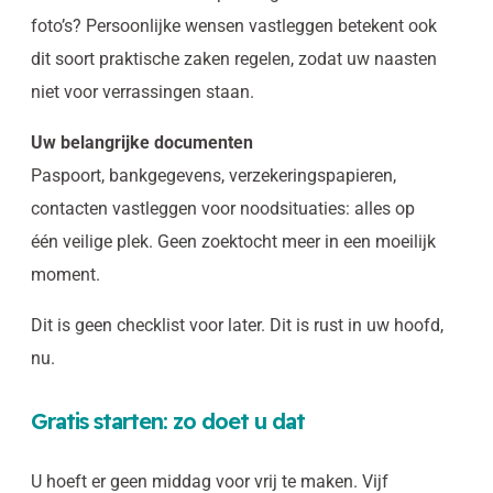
foto’s? Persoonlijke wensen vastleggen betekent ook
dit soort praktische zaken regelen, zodat uw naasten
niet voor verrassingen staan.
Uw belangrijke documenten
Paspoort, bankgegevens, verzekeringspapieren,
contacten vastleggen voor noodsituaties: alles op
één veilige plek. Geen zoektocht meer in een moeilijk
moment.
Dit is geen checklist voor later. Dit is rust in uw hoofd,
nu.
Gratis starten: zo doet u dat
U hoeft er geen middag voor vrij te maken. Vijf