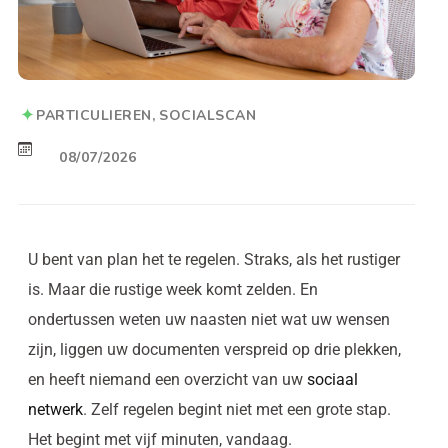
PARTICULIEREN
SOCIALSCAN
08/07/2026
U bent van plan het te regelen. Straks, als het rustiger
is. Maar die rustige week komt zelden. En
ondertussen weten uw naasten niet wat uw wensen
zijn, liggen uw documenten verspreid op drie plekken,
en heeft niemand een overzicht van uw
sociaal
netwerk
. Zelf regelen begint niet met een grote stap.
Het begint met vijf minuten, vandaag.