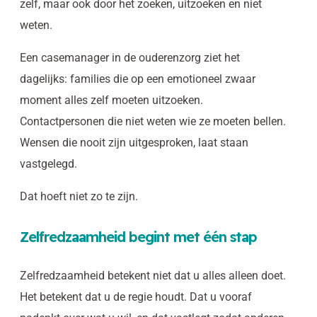
zelf, maar ook door het zoeken, uitzoeken en niet
weten.
Een casemanager in de ouderenzorg ziet het
dagelijks: families die op een emotioneel zwaar
moment alles zelf moeten uitzoeken.
Contactpersonen die niet weten wie ze moeten bellen.
Wensen die nooit zijn uitgesproken, laat staan
vastgelegd.
Dat hoeft niet zo te zijn.
Zelfredzaamheid begint met één stap
Zelfredzaamheid betekent niet dat u alles alleen doet.
Het betekent dat u de regie houdt. Dat u vooraf