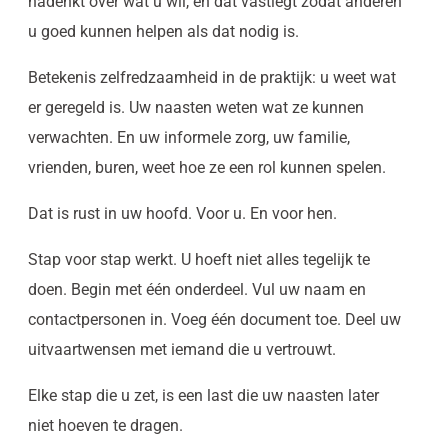
nadenkt over wat u wil, en dat vastlegt zodat anderen
u goed kunnen helpen als dat nodig is.
Betekenis zelfredzaamheid in de praktijk: u weet wat
er geregeld is. Uw naasten weten wat ze kunnen
verwachten. En uw informele zorg, uw familie,
vrienden, buren, weet hoe ze een rol kunnen spelen.
Dat is rust in uw hoofd. Voor u. En voor hen.
Stap voor stap werkt. U hoeft niet alles tegelijk te
doen. Begin met één onderdeel. Vul uw naam en
contactpersonen in. Voeg één document toe. Deel uw
uitvaartwensen met iemand die u vertrouwt.
Elke stap die u zet, is een last die uw naasten later
niet hoeven te dragen.