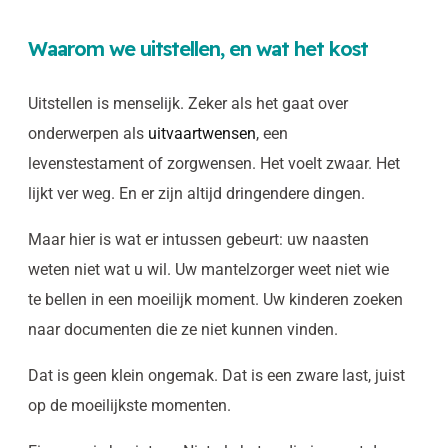
Waarom we uitstellen, en wat het kost
Uitstellen is menselijk. Zeker als het gaat over
onderwerpen als
uitvaartwensen
, een
levenstestament of zorgwensen. Het voelt zwaar. Het
lijkt ver weg. En er zijn altijd dringendere dingen.
Maar hier is wat er intussen gebeurt: uw naasten
weten niet wat u wil. Uw mantelzorger weet niet wie
te bellen in een moeilijk moment. Uw kinderen zoeken
naar documenten die ze niet kunnen vinden.
Dat is geen klein ongemak. Dat is een zware last, juist
op de moeilijkste momenten.