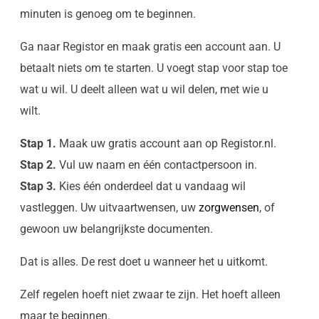
minuten is genoeg om te beginnen.
Ga naar Registor en maak gratis een account aan. U
betaalt niets om te starten. U voegt stap voor stap toe
wat u wil. U deelt alleen wat u wil delen, met wie u
wilt.
Stap 1.
Maak uw gratis account aan op Registor.nl.
Stap 2.
Vul uw naam en één contactpersoon in.
Stap 3.
Kies één onderdeel dat u vandaag wil
vastleggen. Uw uitvaartwensen, uw
zorgwensen
, of
gewoon uw belangrijkste documenten.
Dat is alles. De rest doet u wanneer het u uitkomt.
Zelf regelen hoeft niet zwaar te zijn. Het hoeft alleen
maar te beginnen.