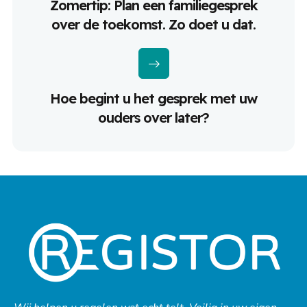
Zomertip: Plan een familiegesprek
over de toekomst. Zo doet u dat.
Hoe begint u het gesprek met uw
ouders over later?