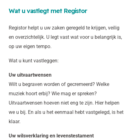
Wat u vastlegt met Registor
Registor helpt u uw zaken geregeld te krijgen, veilig
en overzichtelijk. U legt vast wat voor u belangrijk is,
op uw eigen tempo.
Wat u kunt vastleggen:
Uw uitvaartwensen
Wilt u begraven worden of gecremeerd? Welke
muziek hoort erbij? Wie mag er spreken?
Uitvaartwensen hoeven niet eng te zijn. Hier helpen
we u bij. En als u het eenmaal hebt vastgelegd, is het
klaar.
Uw wilsverklaring en levenstestament