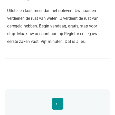
Uitstellen kost meer dan het oplevert. Uw naasten
verdienen de rust van weten. U verdient de rust van
geregeld hebben. Begin vandaag, gratis, stap voor
stap. Maak uw account aan op Registor en leg uw
eerste zaken vast. Vijf minuten. Dat is alles.