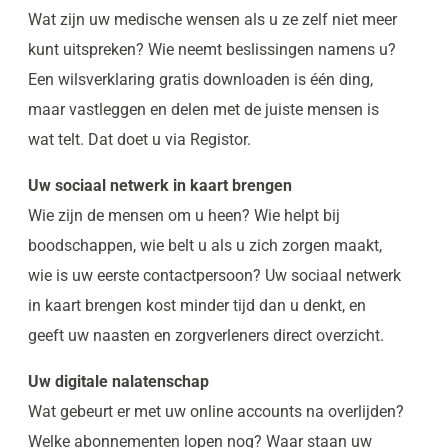
Wat zijn uw medische wensen als u ze zelf niet meer
kunt uitspreken? Wie neemt beslissingen namens u?
Een wilsverklaring gratis downloaden is één ding,
maar vastleggen en delen met de juiste mensen is
wat telt. Dat doet u via Registor.
Uw sociaal netwerk in kaart brengen
Wie zijn de mensen om u heen? Wie helpt bij
boodschappen, wie belt u als u zich zorgen maakt,
wie is uw eerste contactpersoon? Uw sociaal netwerk
in kaart brengen kost minder tijd dan u denkt, en
geeft uw naasten en zorgverleners direct overzicht.
Uw digitale nalatenschap
Wat gebeurt er met uw online accounts na overlijden?
Welke abonnementen lopen nog? Waar staan uw