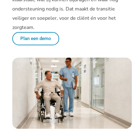
ondersteuning nodig is. Dat maakt de transitie
veiliger en soepeler, voor de cliënt én voor het
zorgteam.
Plan een demo