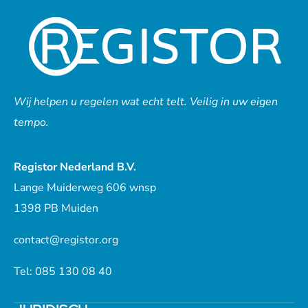
Wij helpen u regelen wat echt telt. Veilig in uw eigen
tempo.
Registor Nederland B.V.
Lange Muiderweg 606 wnsp
1398 PB Muiden
contact@registor.org
Tel: 085 130 08 40