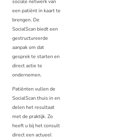
sociale netwerk van
een patiënt in kaart te
brengen. De
SocialScan biedt een
gestructureerde
aanpak om dat
gesprek te starten en
direct actie te
ondernemen.
Patiënten vullen de
SocialScan thuis in en
delen het resultaat
met de praktijk. Zo
heeft u bij het consult
direct een actueel