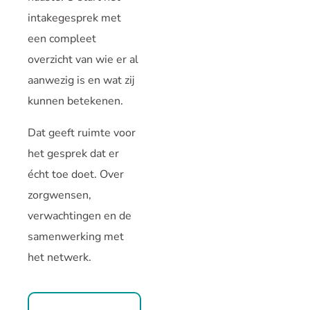
intakegesprek met
een compleet
overzicht van wie er al
aanwezig is en wat zij
kunnen betekenen.
Dat geeft ruimte voor
het gesprek dat er
écht toe doet. Over
zorgwensen,
verwachtingen en de
samenwerking met
het netwerk.