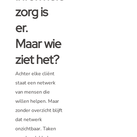
zorg is
er.
Maar wie
ziet het?
Achter elke cliënt
staat een netwerk
van mensen die
willen helpen. Maar
zonder overzicht blijft
dat netwerk
onzichtbaar. Taken