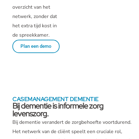
overzicht van het
netwerk, zonder dat
het extra tijd kost in
de spreekkamer.
Plan een demo
CASEMANAGEMENT DEMENTIE
Bij dementie is informele zorg
levenszorg.
Bij dementie verandert de zorgbehoefte voortdurend.
Het netwerk van de cliënt speelt een cruciale rol,