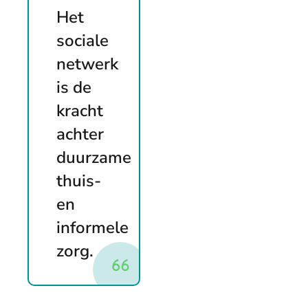
Het
sociale
netwerk
is de
kracht
achter
duurzame
thuis-
en
informele
zorg.