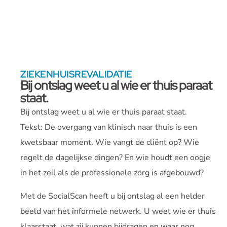
ZIEKENHUISREVALIDATIE
Bij ontslag weet u al wie er thuis paraat
staat.
Bij ontslag weet u al wie er thuis paraat staat.
Tekst: De overgang van klinisch naar thuis is een
kwetsbaar moment. Wie vangt de cliënt op? Wie
regelt de dagelijkse dingen? En wie houdt een oogje
in het zeil als de professionele zorg is afgebouwd?
Met de SocialScan heeft u bij ontslag al een helder
beeld van het informele netwerk. U weet wie er thuis
klaarstaat, wat zij kunnen bijdragen en waar nog