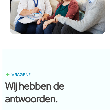
VRAGEN?
Wij hebben de
antwoorden.