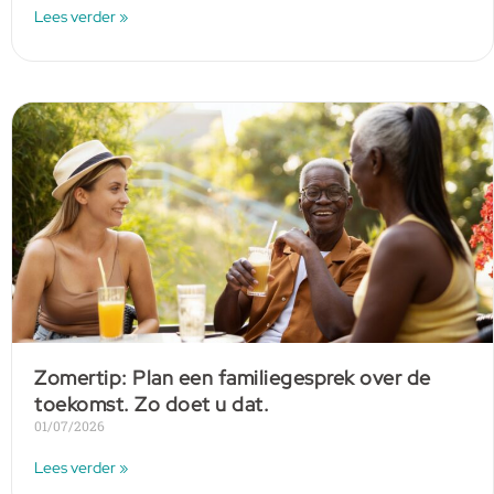
Lees verder »
Zomertip: Plan een familiegesprek over de
toekomst. Zo doet u dat.
01/07/2026
Lees verder »