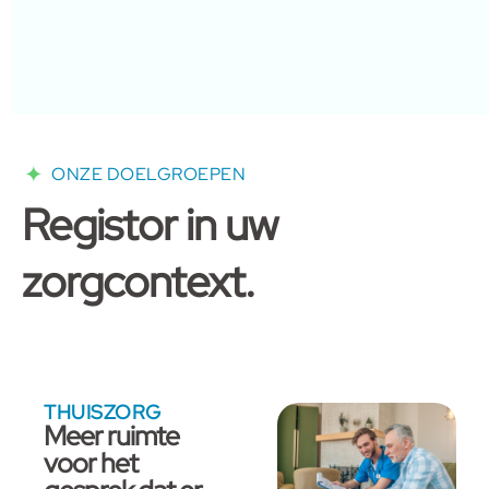
ONZE DOELGROEPEN
Registor in uw
zorgcontext.
THUISZORG
Meer ruimte
voor het