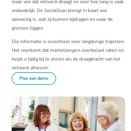
maar wie dat netwerk draagt en voor hoe lang is vaak
onduidelijk. De SocialScan brengt in kaart wie
aanwezig is, wat zij kunnen bijdragen en waar de
grenzen liggen.
Die informatie is essentieel voor langdurige trajecten.
Het voorkomt dat mantelzorgers overbelast raken en
helpt u tijdig bij te sturen als de draagkracht van het
netwerk afneemt.
Plan een demo