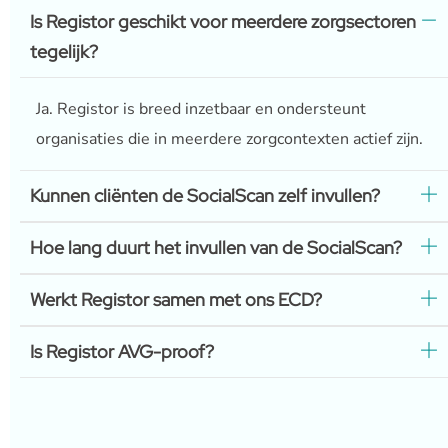
Is Registor geschikt voor meerdere zorgsectoren
tegelijk?
Ja. Registor is breed inzetbaar en ondersteunt
organisaties die in meerdere zorgcontexten actief zijn.
Kunnen cliënten de SocialScan zelf invullen?
Hoe lang duurt het invullen van de SocialScan?
Werkt Registor samen met ons ECD?
Is Registor AVG-proof?