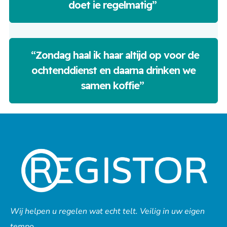
doet ie regelmatig”
“Zondag haal ik haar altijd op voor de
ochtenddienst en daarna drinken we
samen koffie”
Wij helpen u regelen wat echt telt. Veilig in uw eigen
tempo.