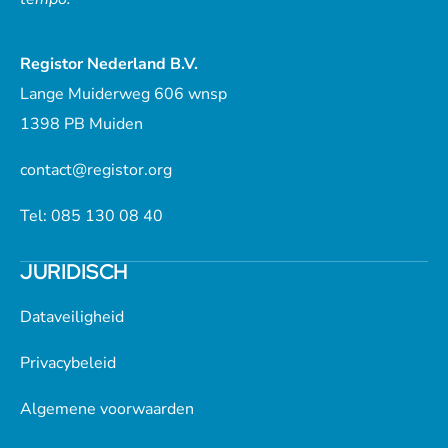
Registor Nederland B.V.
Lange Muiderweg 606 wnsp
1398 PB Muiden
contact@registor.org
Tel: 085 130 08 40
JURIDISCH
Dataveiligheid
Privacybeleid
Algemene voorwaarden