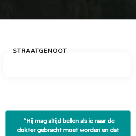
STRAATGENOOT
“Hij mag altijd bellen als ie naar de
dokter gebracht moet worden en dat