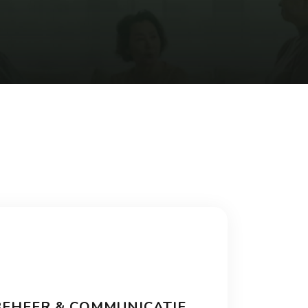
BEHEER & COMMUNICATIE