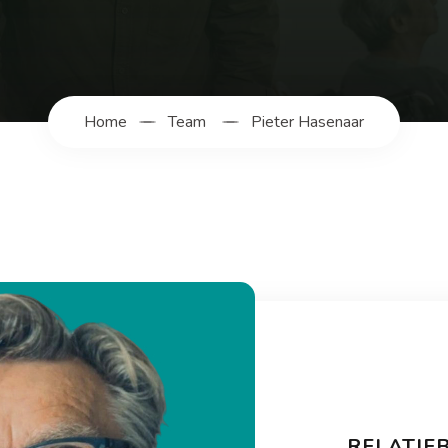
Home
Team
Pieter Hasenaar
RELATIE