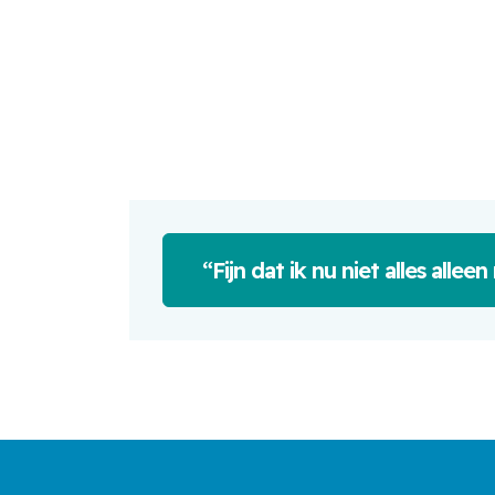
“Fijn dat ik nu niet alles alle