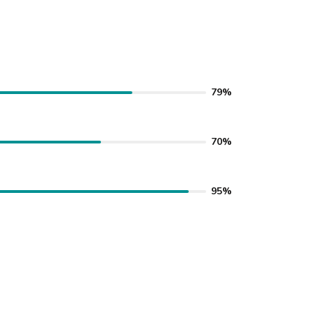
79%
70%
95%