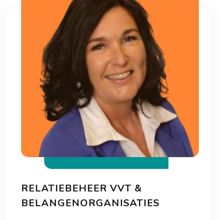
RELATIEBEHEER VVT &
BELANGENORGANISATIES