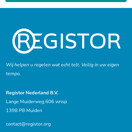
Wij helpen u regelen wat echt telt. Veilig in uw eigen
tempo.
Registor Nederland B.V.
Lange Muiderweg 606 wnsp
1398 PB Muiden
contact@registor.org