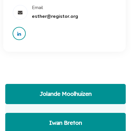
Email
esther@registor.org
Jolande Moolhuizen
Iwan Breton